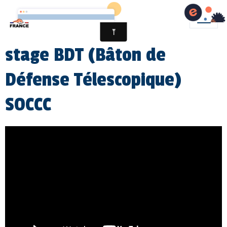
stage BDT (Bâton de
Défense Télescopique)
SOCCC